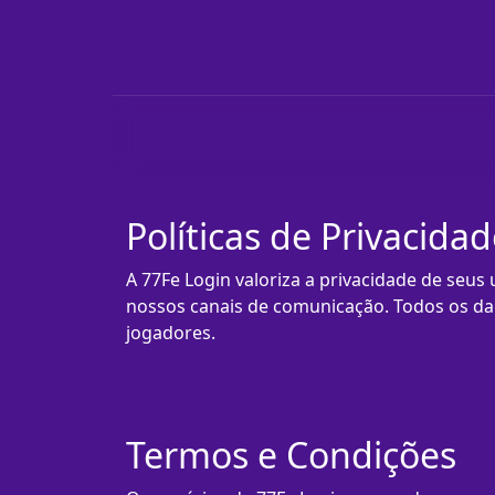
Políticas de Privacida
A 77Fe Login valoriza a privacidade de seu
nossos canais de comunicação. Todos os dad
jogadores.
Termos e Condições