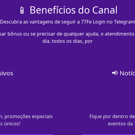
📱 Benefícios do Canal
Descubra as vantagens de seguir a 77Fe Login no Telegra
sar bônus ou se precisar de qualquer ajuda, o atendimento 
dia, todos os dias, por
sivos
📢 Notí
m, promoções especiais
Fique por dentro d
s únicos!
eventos da 