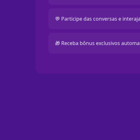
💬 Participe das conversas e interaj
🎁 Receba bônus exclusivos autom