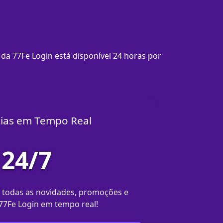
m
da 77Fe Login está disponível 24 horas por
cias em Tempo Real
24/7
e todas as novidades, promoções e
77Fe Login em tempo real!