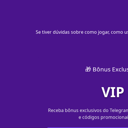
Se tiver dúvidas sobre como jogar, como u
🎁 Bônus Exclu
VIP
Receba bônus exclusivos do Telegra
e códigos promocionai