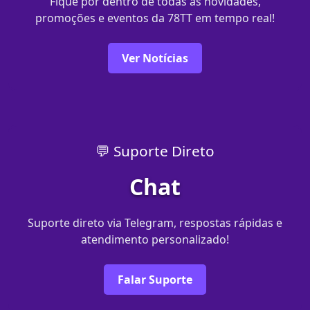
Fique por dentro de todas as novidades,
promoções e eventos da 78TT em tempo real!
Ver Notícias
💬 Suporte Direto
Chat
Suporte direto via Telegram, respostas rápidas e
atendimento personalizado!
Falar Suporte