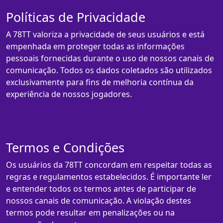
Políticas de Privacidade
A 78TT valoriza a privacidade de seus usuários e está
empenhada em proteger todas as informações
pessoais fornecidas durante o uso de nossos canais de
comunicação. Todos os dados coletados são utilizados
exclusivamente para fins de melhoria contínua da
experiência de nossos jogadores.
Termos e Condições
Os usuários da 78TT concordam em respeitar todas as
regras e regulamentos estabelecidos. É importante ler
e entender todos os termos antes de participar de
nossos canais de comunicação. A violação destes
termos pode resultar em penalizações ou na