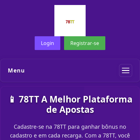
Login
Registrar-se
Menu
📱 78TT A Melhor Plataforma
de Apostas
Cadastre-se na 78TT para ganhar bônus no
cadastro e em cada recarga. Com a 78TT, você