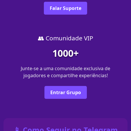
Falar Suporte
👥 Comunidade VIP
1000+
Junte-se a uma comunidade exclusiva de
jogadores e compartilhe experiências!
Entrar Grupo
📱 Como Seguir no Telegram