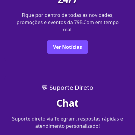
Fique por dentro de todas as novidades,
promoções e eventos da 79B.Com em tempo
real!
Ver Notícias
💬 Suporte Direto
Chat
Suporte direto via Telegram, respostas rápidas e
atendimento personalizado!