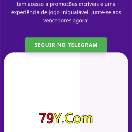
tem acesso a promoções incríveis e uma
experiência de jogo inigualável. Junte-se aos
vencedores agora!
SEGUIR NO TELEGRAM