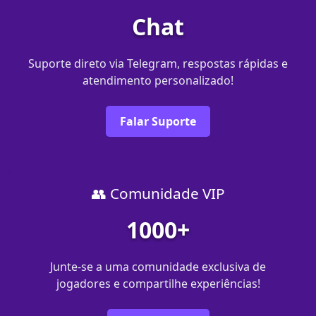
Chat
Suporte direto via Telegram, respostas rápidas e
atendimento personalizado!
Falar Suporte
👥 Comunidade VIP
1000+
Junte-se a uma comunidade exclusiva de
jogadores e compartilhe experiências!