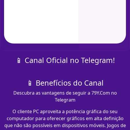
📱 Canal Oficial no Telegram!
📱 Benefícios do Canal
Descubra as vantagens de seguir a 79Y.Com no
Telegram
O cliente PC aproveita a potência gráfica do seu
computador para oferecer gráficos em alta definição
que não são possíveis em dispositivos móveis. Jogos de