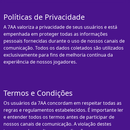
Políticas de Privacidade
A 7AA valoriza a privacidade de seus usuários e está
empenhada em proteger todas as informações
pessoais fornecidas durante o uso de nossos canais de
comunicação. Todos os dados coletados são utilizados
exclusivamente para fins de melhoria contínua da
experiência de nossos jogadores.
Termos e Condições
Os usuários da 7AA concordam em respeitar todas as
regras e regulamentos estabelecidos. É importante ler
e entender todos os termos antes de participar de
nossos canais de comunicação. A violação destes