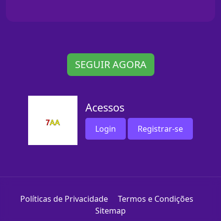
SEGUIR AGORA
Acessos
Login
Registrar-se
Políticas de Privacidade
Termos e Condições
Sitemap