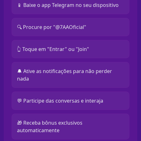
📱 Baixe o app Telegram no seu dispositivo
🔍 Procure por "@7AAOficial"
👆 Toque em "Entrar" ou "Join"
🔔 Ative as notificações para não perder
nada
💬 Participe das conversas e interaja
🎁 Receba bônus exclusivos
automaticamente