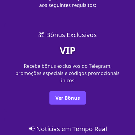
aos seguintes requisitos:
🎁 Bônus Exclusivos
VIP
Receba bônus exclusivos do Telegram,
promoções especiais e códigos promocionais
únicos!
Ver Bônus
📢 Notícias em Tempo Real