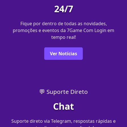
24/7
Fique por dentro de todas as novidades,
promoções e eventos da 7Game Com Login em
tempo real!
Ver Notícias
💬 Suporte Direto
Chat
Suporte direto via Telegram, respostas rápidas e