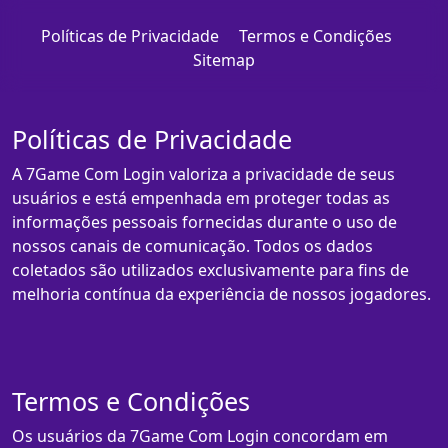
Políticas de Privacidade
Termos e Condições
Sitemap
Políticas de Privacidade
A 7Game Com Login valoriza a privacidade de seus
usuários e está empenhada em proteger todas as
informações pessoais fornecidas durante o uso de
nossos canais de comunicação. Todos os dados
coletados são utilizados exclusivamente para fins de
melhoria contínua da experiência de nossos jogadores.
Termos e Condições
Os usuários da 7Game Com Login concordam em