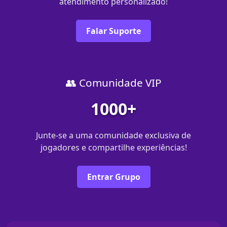
atendimento personalizado!
Falar Suporte
👥 Comunidade VIP
1000+
Junte-se a uma comunidade exclusiva de
jogadores e compartilhe experiências!
Entrar Grupo